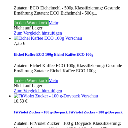
Zutaten: ECO Eichelmehl - 500g Klassifizierung: Gesunde
Ernährung
Zutaten: ECO Eichelmehl - 500g...
In den Warenkorb
Mehr
Nicht auf Lager
Zum Vergleich hinzufügen
Vorschau
7,35 €
Eichel Kaffee ECO 100g
Eichel Kaffee ECO 100g
Zutaten: Eichel Kaffee ECO 100g Klassifizierung: Gesunde
Ernährung
Zutaten: Eichel Kaffee ECO 100g...
In den Warenkorb
Mehr
Nicht auf Lager
Zum Vergleich hinzufügen
Vorschau
10,53 €
FitViolet Zucker - 100 g-Doypack
FitViolet Zucker - 100 g-Doypack
Zutaten: FitViolet Zucker - 100 g-Doypack Klassifizierung: