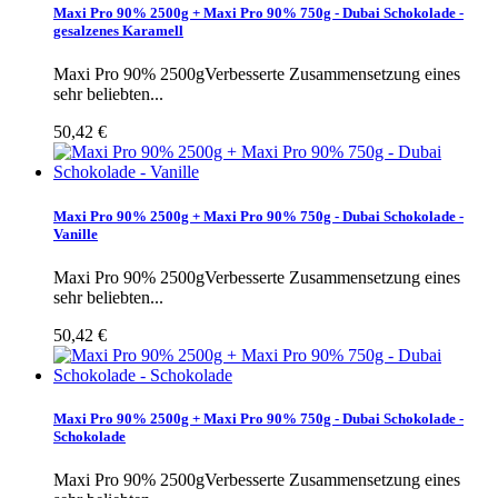
Maxi Pro 90% 2500g + Maxi Pro 90% 750g - Dubai Schokolade -
gesalzenes Karamell
Maxi Pro 90% 2500gVerbesserte Zusammensetzung eines
sehr beliebten...
50,42 €
Maxi Pro 90% 2500g + Maxi Pro 90% 750g - Dubai Schokolade -
Vanille
Maxi Pro 90% 2500gVerbesserte Zusammensetzung eines
sehr beliebten...
50,42 €
Maxi Pro 90% 2500g + Maxi Pro 90% 750g - Dubai Schokolade -
Schokolade
Maxi Pro 90% 2500gVerbesserte Zusammensetzung eines