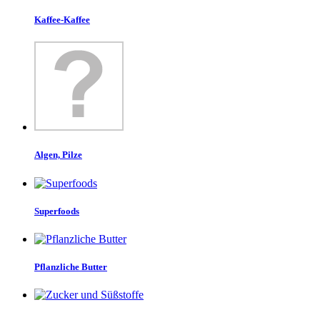
Kaffee-Kaffee
Algen, Pilze
Superfoods
Pflanzliche Butter