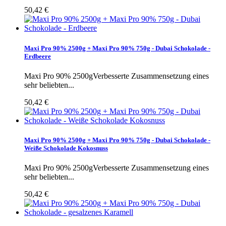
50,42 €
Maxi Pro 90% 2500g + Maxi Pro 90% 750g - Dubai Schokolade -
Erdbeere
Maxi Pro 90% 2500gVerbesserte Zusammensetzung eines
sehr beliebten...
50,42 €
Maxi Pro 90% 2500g + Maxi Pro 90% 750g - Dubai Schokolade -
Weiße Schokolade Kokosnuss
Maxi Pro 90% 2500gVerbesserte Zusammensetzung eines
sehr beliebten...
50,42 €