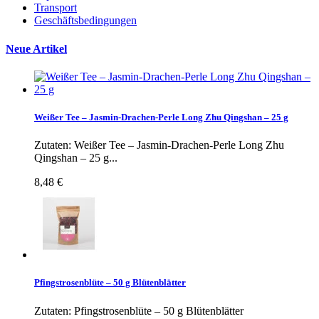
Transport
Geschäftsbedingungen
Neue Artikel
Weißer Tee – Jasmin-Drachen-Perle Long Zhu Qingshan – 25 g
Zutaten: Weißer Tee – Jasmin-Drachen-Perle Long Zhu
Qingshan – 25 g...
8,48 €
Pfingstrosenblüte – 50 g Blütenblätter
Zutaten: Pfingstrosenblüte – 50 g Blütenblätter