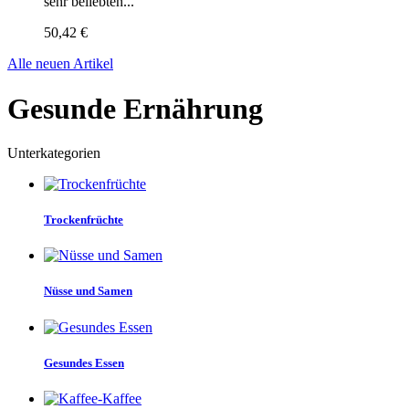
sehr beliebten...
50,42 €
Alle neuen Artikel
Gesunde Ernährung
Unterkategorien
Trockenfrüchte
Nüsse und Samen
Gesundes Essen