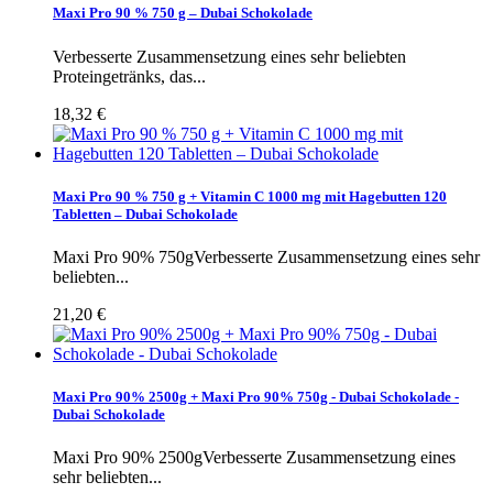
Maxi Pro 90 % 750 g – Dubai Schokolade
Verbesserte Zusammensetzung eines sehr beliebten
Proteingetränks, das...
18,32 €
Maxi Pro 90 % 750 g + Vitamin C 1000 mg mit Hagebutten 120
Tabletten – Dubai Schokolade
Maxi Pro 90% 750gVerbesserte Zusammensetzung eines sehr
beliebten...
21,20 €
Maxi Pro 90% 2500g + Maxi Pro 90% 750g - Dubai Schokolade -
Dubai Schokolade
Maxi Pro 90% 2500gVerbesserte Zusammensetzung eines
sehr beliebten...