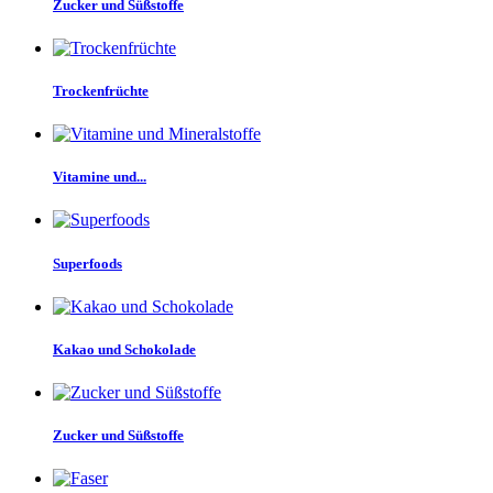
Zucker und Süßstoffe
Trockenfrüchte
Vitamine und...
Superfoods
Kakao und Schokolade
Zucker und Süßstoffe