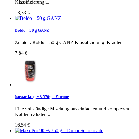
Klassifizierung:...
13,33 €
Boldo – 50 g GANZ
Zutaten: Boldo – 50 g GANZ Klassifizierung: Kräuter
7,84 €
Isostar lang + 3 570g – Zitrone
Eine vollständige Mischung aus einfachen und komplexen
Kohlenhydraten,...
16,54 €