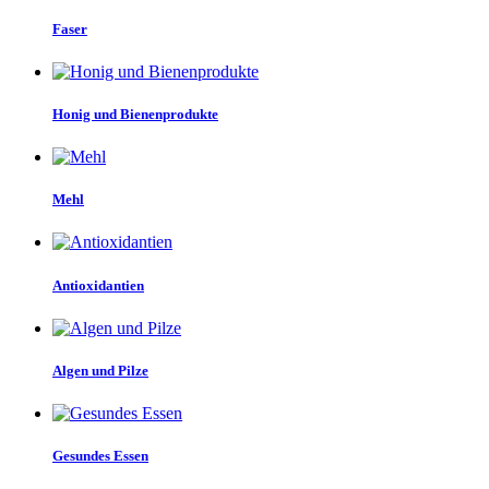
Faser
Honig und Bienenprodukte
Mehl
Antioxidantien
Algen und Pilze
Gesundes Essen