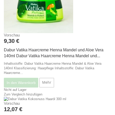
Vorschau
9,30 €
Dabur Vatika Haarcreme Henna Mandel und Aloe Vera
140ml
Dabur Vatika Haarcreme Henna Mandel und...
Inhaltsstoffe: Dabur Vatika Haarcreme Henna Mandel & Aloe Vera
140ml Klassifizierung: Haarpflege
Inhaltsstoffe: Dabur Vatika
Haarcreme...
Mehr
In den Warenkorb
Nicht auf Lager
Zum Vergleich hinzufügen
Vorschau
12,07 €