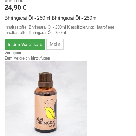
Vorschau
24,90 €
Bhringaraj Öl - 250ml
Bhringaraj Öl - 250ml
Inhaltsstoffe: Bhringaraj Öl - 250ml Klassifizierung: Haarpflege
Inhaltsstoffe: Bhringaraj Öl - 250ml...
Mehr
In den Warenkorb
Verfügbar
Zum Vergleich hinzufügen