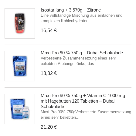
Isostar lang + 3 570g – Zitrone
Eine vollständige Mischung aus einfachen und
komplexen Kohlenhydraten,...
16,54 €
Maxi Pro 90 % 750 g – Dubai Schokolade
Verbesserte Zusammensetzung eines sehr
beliebten Proteingetränks, das...
18,32 €
Maxi Pro 90 % 750 g + Vitamin C 1000 mg
mit Hagebutten 120 Tabletten – Dubai
Schokolade
Maxi Pro 90% 750gVerbesserte Zusammensetzung
eines sehr beliebten...
21,20 €