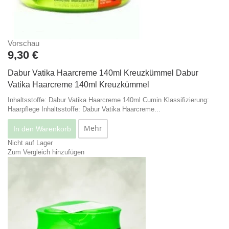
Vorschau
9,30 €
Dabur Vatika Haarcreme 140ml Kreuzkümmel
Dabur
Vatika Haarcreme 140ml Kreuzkümmel
Inhaltsstoffe: Dabur Vatika Haarcreme 140ml Cumin Klassifizierung:
Haarpflege
Inhaltsstoffe: Dabur Vatika Haarcreme...
Mehr
In den Warenkorb
Nicht auf Lager
Zum Vergleich hinzufügen