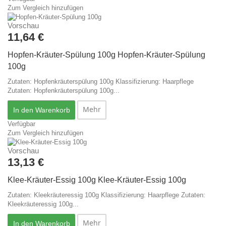
Zum Vergleich hinzufügen
Vorschau
11,64 €
Hopfen-Kräuter-Spülung 100g
Hopfen-Kräuter-Spülung
100g
Zutaten: Hopfenkräuterspülung 100g Klassifizierung: Haarpflege
Zutaten: Hopfenkräuterspülung 100g...
Mehr
In den Warenkorb
Verfügbar
Zum Vergleich hinzufügen
Vorschau
13,13 €
Klee-Kräuter-Essig 100g
Klee-Kräuter-Essig 100g
Zutaten: Kleekräuteressig 100g Klassifizierung: Haarpflege
Zutaten:
Kleekräuteressig 100g...
Mehr
In den Warenkorb