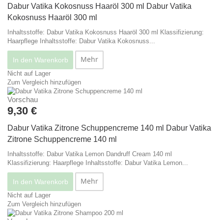
Dabur Vatika Kokosnuss Haaröl 300 ml
Dabur Vatika
Kokosnuss Haaröl 300 ml
Inhaltsstoffe: Dabur Vatika Kokosnuss Haaröl 300 ml Klassifizierung:
Haarpflege
Inhaltsstoffe: Dabur Vatika Kokosnuss...
Mehr
In den Warenkorb
Nicht auf Lager
Zum Vergleich hinzufügen
Vorschau
9,30 €
Dabur Vatika Zitrone Schuppencreme 140 ml
Dabur Vatika
Zitrone Schuppencreme 140 ml
Inhaltsstoffe: Dabur Vatika Lemon Dandruff Cream 140 ml
Klassifizierung: Haarpflege
Inhaltsstoffe: Dabur Vatika Lemon...
Mehr
In den Warenkorb
Nicht auf Lager
Zum Vergleich hinzufügen