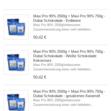
5
Maxi Pro 90% 2500g + Maxi Pro 90% 750g -
Dubai Schokolade - Erdbeere
Maxi Pro 90% 2500gVerbesserte
Zusammensetzung eines sehr beliebten...
50,42 €
Maxi Pro 90% 2500g + Maxi Pro 90% 750g -
Dubai Schokolade - Weiße Schokolade
Kokosnuss
Maxi Pro 90% 2500gVerbesserte
Zusammensetzung eines sehr beliebten...
50,42 €
Maxi Pro 90% 2500g + Maxi Pro 90% 750g -
Dubai Schokolade - gesalzenes Karamell
Maxi Pro 90% 2500gVerbesserte
Zusammensetzung eines sehr beliebten...