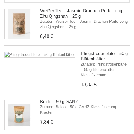
Weißer Tee – Jasmin-Drachen-Perle Long
Zhu Qingshan – 25 g
Zutaten: Weißer Tee – Jasmin-Drachen-Perle Long
Zhu Qingshan – 25 g...
8,48 €
Pfingstrosenblüte – 50 g
Blütenblätter
Zutaten: Pfingstrosenblüte
– 50 g Blütenblätter
Klassifizierung:...
13,33 €
Boldo – 50 g GANZ
Zutaten: Boldo – 50 g GANZ Klassifizierung:
Kräuter
7,84 €