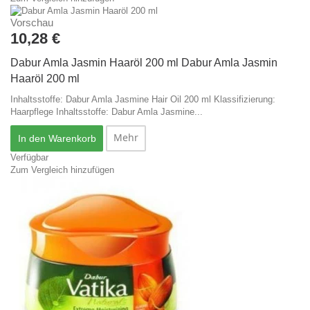
Vorschau
10,28 €
Dabur Amla Jasmin Haaröl 200 ml
Dabur Amla Jasmin
Haaröl 200 ml
Inhaltsstoffe: Dabur Amla Jasmine Hair Oil 200 ml Klassifizierung:
Haarpflege
Inhaltsstoffe: Dabur Amla Jasmine...
Mehr
In den Warenkorb
Verfügbar
Zum Vergleich hinzufügen