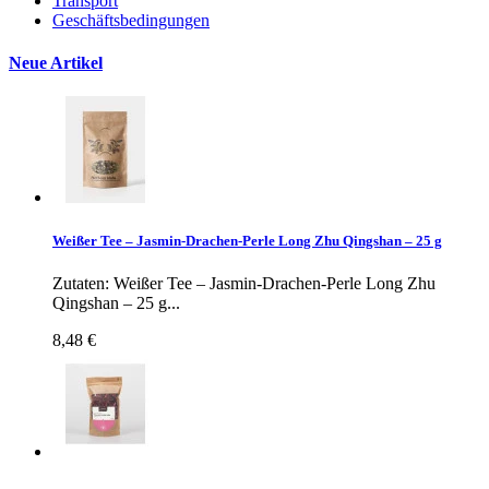
Transport
Geschäftsbedingungen
Neue Artikel
Weißer Tee – Jasmin-Drachen-Perle Long Zhu Qingshan – 25 g
Zutaten: Weißer Tee – Jasmin-Drachen-Perle Long Zhu
Qingshan – 25 g...
8,48 €