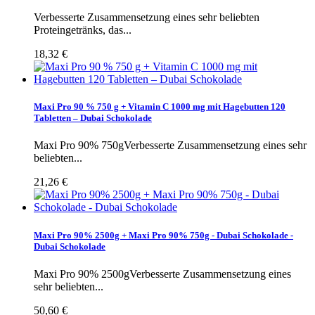
Verbesserte Zusammensetzung eines sehr beliebten
Proteingetränks, das...
18,32 €
Maxi Pro 90 % 750 g + Vitamin C 1000 mg mit Hagebutten 120
Tabletten – Dubai Schokolade
Maxi Pro 90% 750gVerbesserte Zusammensetzung eines sehr
beliebten...
21,26 €
Maxi Pro 90% 2500g + Maxi Pro 90% 750g - Dubai Schokolade -
Dubai Schokolade
Maxi Pro 90% 2500gVerbesserte Zusammensetzung eines
sehr beliebten...
50,60 €