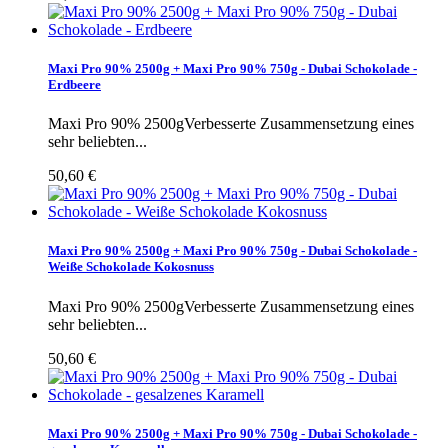
Maxi Pro 90% 2500g + Maxi Pro 90% 750g - Dubai Schokolade -
Erdbeere
Maxi Pro 90% 2500gVerbesserte Zusammensetzung eines
sehr beliebten...
50,60 €
Maxi Pro 90% 2500g + Maxi Pro 90% 750g - Dubai Schokolade -
Weiße Schokolade Kokosnuss
Maxi Pro 90% 2500gVerbesserte Zusammensetzung eines
sehr beliebten...
50,60 €
Maxi Pro 90% 2500g + Maxi Pro 90% 750g - Dubai Schokolade -