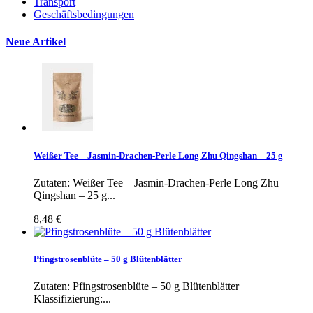
Transport
Geschäftsbedingungen
Neue Artikel
Weißer Tee – Jasmin-Drachen-Perle Long Zhu Qingshan – 25 g
Zutaten: Weißer Tee – Jasmin-Drachen-Perle Long Zhu
Qingshan – 25 g...
8,48 €
Pfingstrosenblüte – 50 g Blütenblätter
Zutaten: Pfingstrosenblüte – 50 g Blütenblätter
Klassifizierung:...