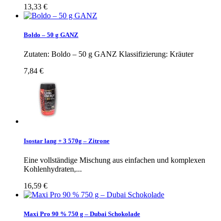
13,33 €
Boldo – 50 g GANZ
Zutaten: Boldo – 50 g GANZ Klassifizierung: Kräuter
7,84 €
Isostar lang + 3 570g – Zitrone
Eine vollständige Mischung aus einfachen und komplexen
Kohlenhydraten,...
16,59 €
Maxi Pro 90 % 750 g – Dubai Schokolade