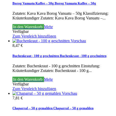
Borog Vanuatu Kaffee – 50g
Borog Vanuatu Kaffee – 50g
Zutaten: Kava Kava Borog Vanuatu – 50g Klassifizierung:
Kräuterkundiger
Zutaten: Kava Kava Borog Vanuatu –...
In den Warenkorb
Mehr
Verfügbar
Zum Vergleich hinzufügen
Vorschau
8,47 €
Buchenkraut - 100 g geschnitten
Buchenkraut - 100 g geschnitten
Zutaten: Buchenkraut - 100 g geschnitten Einstufung:
Kräuterkundiger
Zutaten: Buchenkraut - 100 g...
In den Warenkorb
Mehr
Verfügbar
Zum Vergleich hinzufügen
Vorschau
7,81 €
Chaparral – 50 g gemahlen
Chaparral – 50 g gemahlen