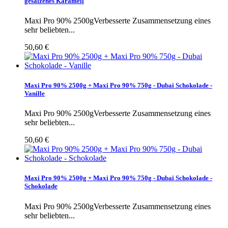
gesalzenes Karamell
Maxi Pro 90% 2500gVerbesserte Zusammensetzung eines
sehr beliebten...
50,60 €
Maxi Pro 90% 2500g + Maxi Pro 90% 750g - Dubai Schokolade -
Vanille
Maxi Pro 90% 2500gVerbesserte Zusammensetzung eines
sehr beliebten...
50,60 €
Maxi Pro 90% 2500g + Maxi Pro 90% 750g - Dubai Schokolade -
Schokolade
Maxi Pro 90% 2500gVerbesserte Zusammensetzung eines
sehr beliebten...