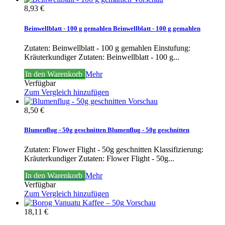
8,93 €
Beinwellblatt - 100 g gemahlen
Beinwellblatt - 100 g gemahlen
Zutaten: Beinwellblatt - 100 g gemahlen Einstufung:
Kräuterkundiger
Zutaten: Beinwellblatt - 100 g...
In den Warenkorb
Mehr
Verfügbar
Zum Vergleich hinzufügen
Vorschau
8,50 €
Blumenflug - 50g geschnitten
Blumenflug - 50g geschnitten
Zutaten: Flower Flight - 50g geschnitten Klassifizierung:
Kräuterkundiger
Zutaten: Flower Flight - 50g...
In den Warenkorb
Mehr
Verfügbar
Zum Vergleich hinzufügen
Vorschau
18,11 €