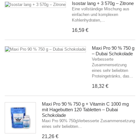
Isostar lang + 3 570g – Zitrone
Eine vollständige Mischung aus
einfachen und komplexen
Kohlenhydraten,...
16,59 €
Maxi Pro 90 % 750 g
– Dubai Schokolade
Verbesserte
Zusammensetzung
eines sehr beliebten
Proteingetränks, das...
18,32 €
Maxi Pro 90 % 750 g + Vitamin C 1000 mg
mit Hagebutten 120 Tabletten – Dubai
Schokolade
Maxi Pro 90% 750gVerbesserte Zusammensetzung
eines sehr beliebten...
21,26 €