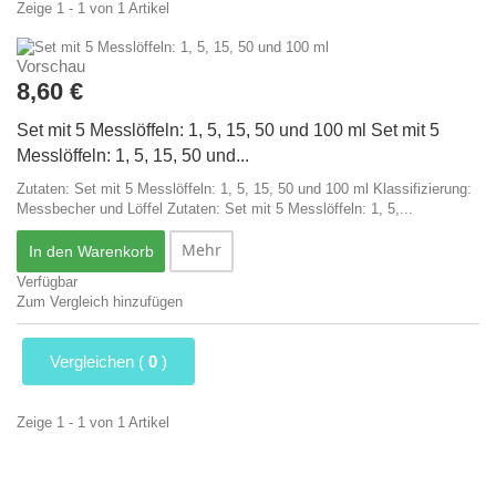
Zeige 1 - 1 von 1 Artikel
Vorschau
8,60 €
Set mit 5 Messlöffeln: 1, 5, 15, 50 und 100 ml
Set mit 5
Messlöffeln: 1, 5, 15, 50 und...
Zutaten: Set mit 5 Messlöffeln: 1, 5, 15, 50 und 100 ml Klassifizierung:
Messbecher und Löffel
Zutaten: Set mit 5 Messlöffeln: 1, 5,...
Mehr
In den Warenkorb
Verfügbar
Zum Vergleich hinzufügen
Vergleichen (
0
)
Zeige 1 - 1 von 1 Artikel