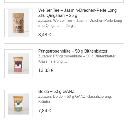
Weißer Tee – Jasmin-Drachen-Perle Long
Zhu Qingshan – 25 g
Zutaten: Weißer Tee – Jasmin-Drachen-Perle Long
Zhu Qingshan – 25 g...
8,48 €
Pfingstrosenblüte – 50 g Blütenblätter
Zutaten: Pfingstrosenblüte – 50 g Blütenblätter
Klassifizierung:...
13,33 €
Boldo – 50 g GANZ
Zutaten: Boldo – 50 g GANZ Klassifizierung:
Kräuter
7,84 €