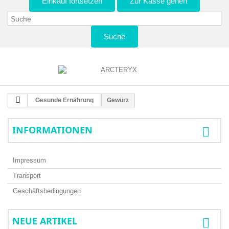
Einkauf fortsetzen
Zur Kasse gehen
Suche
Gesunde Ernährung
Gewürz
INFORMATIONEN
Impressum
Transport
Geschäftsbedingungen
NEUE ARTIKEL