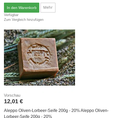
Mehr
In den Warenkorb
Verfügbar
Zum Vergleich hinzufügen
Vorschau
12,01 €
Aleppo Oliven-Lorbeer-Seife 200g - 20%
Aleppo Oliven-
Lorbeer-Seife 200g - 20%