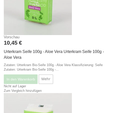
Vorschau
10,45 €
Urterkram Seife 100g - Aloe Vera
Urterkram Seife 100g -
Aloe Vera
Zutaten: Urterkram Bio-Seife 100g - Aloe Vera Klassifizierung: Seife
Zutaten: Urterkram Bio-Seife 100g -...
Mehr
In den Warenkorb
Nicht auf Lager
Zum Vergleich hinzufügen