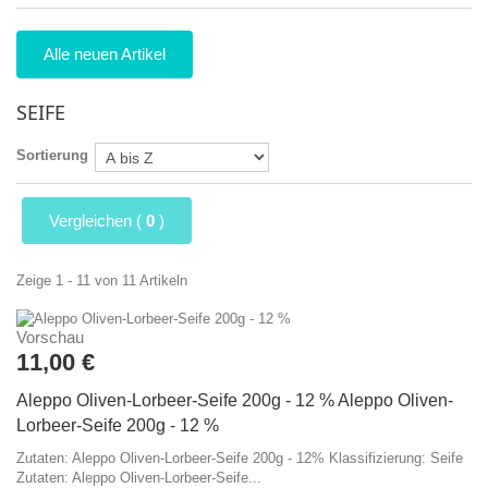
Alle neuen Artikel
SEIFE
Sortierung
Vergleichen (
0
)
Zeige 1 - 11 von 11 Artikeln
Vorschau
11,00 €
Aleppo Oliven-Lorbeer-Seife 200g - 12 %
Aleppo Oliven-
Lorbeer-Seife 200g - 12 %
Zutaten: Aleppo Oliven-Lorbeer-Seife 200g - 12% Klassifizierung: Seife
Zutaten: Aleppo Oliven-Lorbeer-Seife...