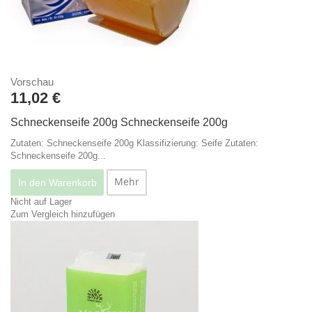
Vorschau
11,02 €
Schneckenseife 200g
Schneckenseife 200g
Zutaten: Schneckenseife 200g Klassifizierung: Seife
Zutaten:
Schneckenseife 200g...
Mehr
In den Warenkorb
Nicht auf Lager
Zum Vergleich hinzufügen