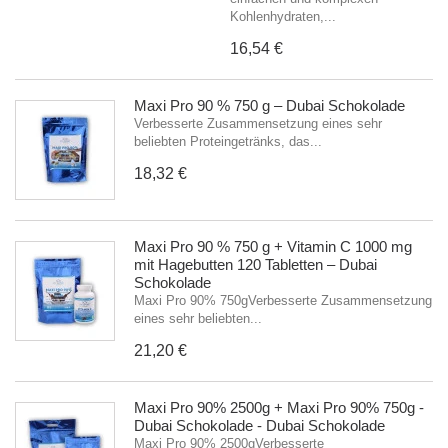
Kohlenhydraten,...
16,54 €
Maxi Pro 90 % 750 g – Dubai Schokolade
Verbesserte Zusammensetzung eines sehr
beliebten Proteingetränks, das...
18,32 €
Maxi Pro 90 % 750 g + Vitamin C 1000 mg
mit Hagebutten 120 Tabletten – Dubai
Schokolade
Maxi Pro 90% 750gVerbesserte Zusammensetzung
eines sehr beliebten...
21,20 €
Maxi Pro 90% 2500g + Maxi Pro 90% 750g -
Dubai Schokolade - Dubai Schokolade
Maxi Pro 90% 2500gVerbesserte