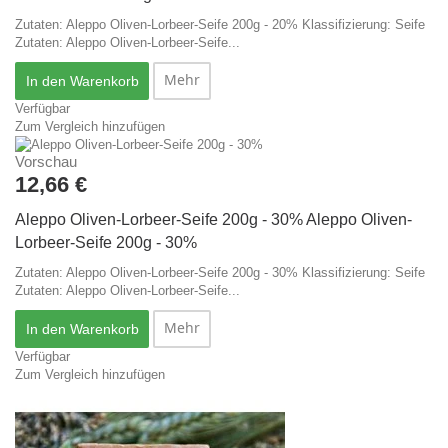
Zutaten: Aleppo Oliven-Lorbeer-Seife 200g - 20% Klassifizierung: Seife
Zutaten: Aleppo Oliven-Lorbeer-Seife...
Mehr
In den Warenkorb
Verfügbar
Zum Vergleich hinzufügen
Vorschau
12,66 €
Aleppo Oliven-Lorbeer-Seife 200g - 30%
Aleppo Oliven-
Lorbeer-Seife 200g - 30%
Zutaten: Aleppo Oliven-Lorbeer-Seife 200g - 30% Klassifizierung: Seife
Zutaten: Aleppo Oliven-Lorbeer-Seife...
Mehr
In den Warenkorb
Verfügbar
Zum Vergleich hinzufügen