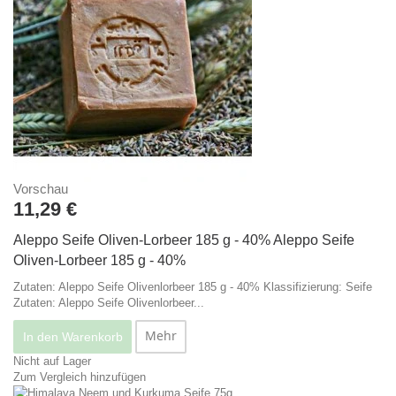
Vorschau
11,29 €
Aleppo Seife Oliven-Lorbeer 185 g - 40%
Aleppo Seife
Oliven-Lorbeer 185 g - 40%
Zutaten: Aleppo Seife Olivenlorbeer 185 g - 40% Klassifizierung: Seife
Zutaten: Aleppo Seife Olivenlorbeer...
Mehr
In den Warenkorb
Nicht auf Lager
Zum Vergleich hinzufügen