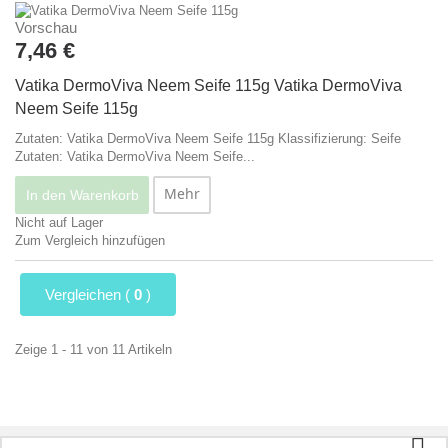
Vorschau
7,46 €
Vatika DermoViva Neem Seife 115g
Vatika DermoViva
Neem Seife 115g
Zutaten: Vatika DermoViva Neem Seife 115g Klassifizierung: Seife
Zutaten: Vatika DermoViva Neem Seife...
Mehr
In den Warenkorb
Nicht auf Lager
Zum Vergleich hinzufügen
Vergleichen (
0
)
Zeige 1 - 11 von 11 Artikeln