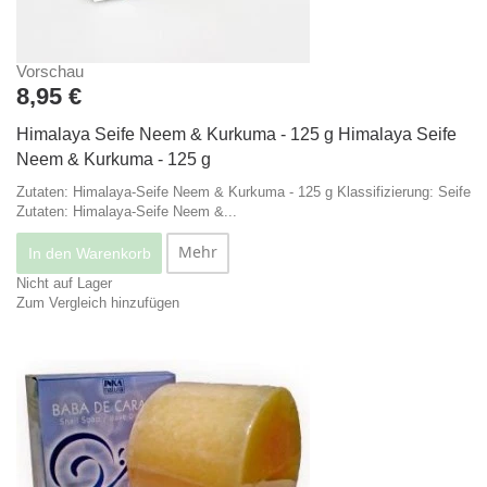
Vorschau
8,95 €
Himalaya Seife Neem & Kurkuma - 125 g
Himalaya Seife
Neem & Kurkuma - 125 g
Zutaten: Himalaya-Seife Neem & Kurkuma - 125 g Klassifizierung: Seife
Zutaten: Himalaya-Seife Neem &...
Mehr
In den Warenkorb
Nicht auf Lager
Zum Vergleich hinzufügen