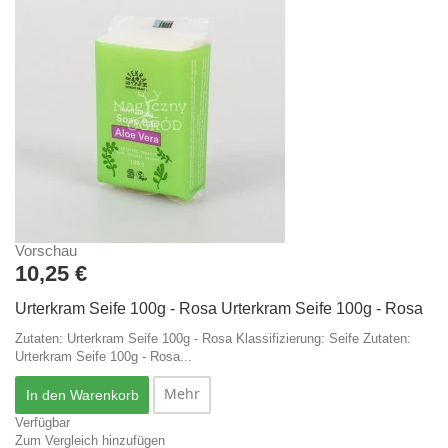
Vorschau
10,25 €
Urterkram Seife 100g - Rosa
Urterkram Seife 100g - Rosa
Zutaten: Urterkram Seife 100g - Rosa Klassifizierung: Seife
Zutaten:
Urterkram Seife 100g - Rosa...
Mehr
In den Warenkorb
Verfügbar
Zum Vergleich hinzufügen