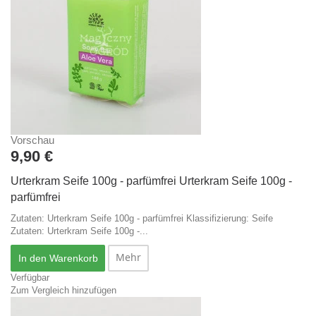
Vorschau
9,90 €
Urterkram Seife 100g - parfümfrei
Urterkram Seife 100g -
parfümfrei
Zutaten: Urterkram Seife 100g - parfümfrei Klassifizierung: Seife
Zutaten: Urterkram Seife 100g -...
Mehr
In den Warenkorb
Verfügbar
Zum Vergleich hinzufügen