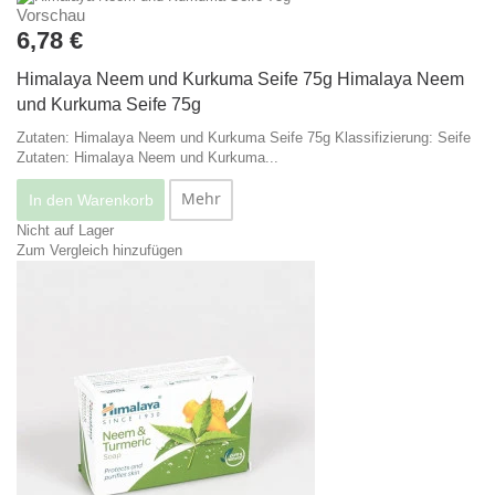
Vorschau
6,78 €
Himalaya Neem und Kurkuma Seife 75g
Himalaya Neem
und Kurkuma Seife 75g
Zutaten: Himalaya Neem und Kurkuma Seife 75g Klassifizierung: Seife
Zutaten: Himalaya Neem und Kurkuma...
Mehr
In den Warenkorb
Nicht auf Lager
Zum Vergleich hinzufügen