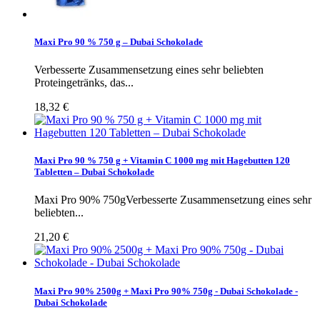
Maxi Pro 90 % 750 g – Dubai Schokolade
Verbesserte Zusammensetzung eines sehr beliebten
Proteingetränks, das...
18,32 €
Maxi Pro 90 % 750 g + Vitamin C 1000 mg mit Hagebutten 120
Tabletten – Dubai Schokolade
Maxi Pro 90% 750gVerbesserte Zusammensetzung eines sehr
beliebten...
21,20 €
Maxi Pro 90% 2500g + Maxi Pro 90% 750g - Dubai Schokolade -
Dubai Schokolade