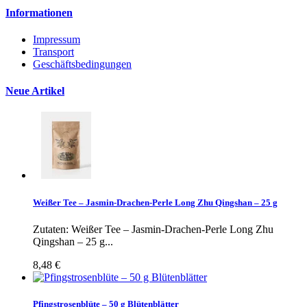
Informationen
Impressum
Transport
Geschäftsbedingungen
Neue Artikel
Weißer Tee – Jasmin-Drachen-Perle Long Zhu Qingshan – 25 g
Zutaten: Weißer Tee – Jasmin-Drachen-Perle Long Zhu
Qingshan – 25 g...
8,48 €
Pfingstrosenblüte – 50 g Blütenblätter