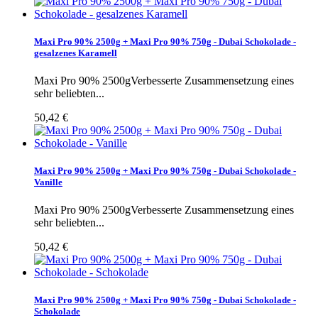
Maxi Pro 90% 2500g + Maxi Pro 90% 750g - Dubai Schokolade -
gesalzenes Karamell
Maxi Pro 90% 2500gVerbesserte Zusammensetzung eines
sehr beliebten...
50,42 €
Maxi Pro 90% 2500g + Maxi Pro 90% 750g - Dubai Schokolade -
Vanille
Maxi Pro 90% 2500gVerbesserte Zusammensetzung eines
sehr beliebten...
50,42 €
Maxi Pro 90% 2500g + Maxi Pro 90% 750g - Dubai Schokolade -
Schokolade