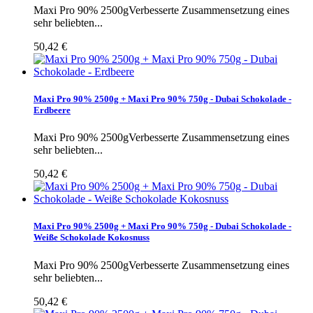
Maxi Pro 90% 2500gVerbesserte Zusammensetzung eines
sehr beliebten...
50,42 €
Maxi Pro 90% 2500g + Maxi Pro 90% 750g - Dubai Schokolade -
Erdbeere
Maxi Pro 90% 2500gVerbesserte Zusammensetzung eines
sehr beliebten...
50,42 €
Maxi Pro 90% 2500g + Maxi Pro 90% 750g - Dubai Schokolade -
Weiße Schokolade Kokosnuss
Maxi Pro 90% 2500gVerbesserte Zusammensetzung eines
sehr beliebten...
50,42 €