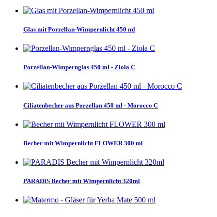
Glas mit Porzellan-Wimpernlicht 450 ml
Porzellan-Wimpernglas 450 ml - Zioła C
Ciliatenbecher aus Porzellan 450 ml - Morocco C
Becher mit Wimpernlicht FLOWER 300 ml
PARADIS Becher mit Wimpernlicht 320ml