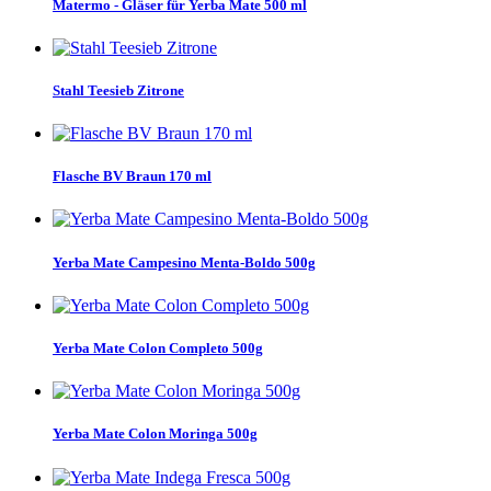
Matermo - Gläser für Yerba Mate 500 ml
Stahl Teesieb Zitrone
Flasche BV Braun 170 ml
Yerba Mate Campesino Menta-Boldo 500g
Yerba Mate Colon Completo 500g
Yerba Mate Colon Moringa 500g