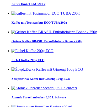
Kaffee Dinkel EKO 200 g
Kaffee mit Topinambur ECO TUBA 200g
Grüner Kaffee BRASIL Entkoffeinierte Bohne - 250g
Eichel Kaffee 200g ECO
Żołędziówka Kaffee mit Ginseng 100g ECO
Atomek Porzellanbecher 0,35 L Schwarz