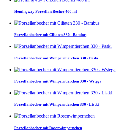
Hemingway Porzellan Becher 400 ml
Porzellanbecher mit Ciliaten 330 - Bambus
Porzellanbecher mit Wimperntierchen 330 - Paski
Porzellanbecher mit Wimperntierchen 330 - Wstęga
Porzellanbecher mit Wimperntierchen 330 - Listki
Porzellanbecher mit Rosenwimpernchen