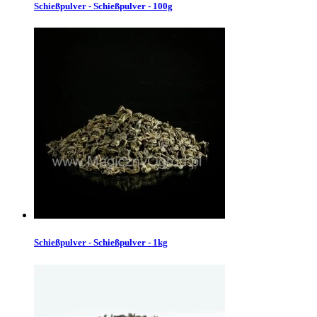
Schießpulver - Schießpulver - 100g
Schießpulver - Schießpulver - 1kg