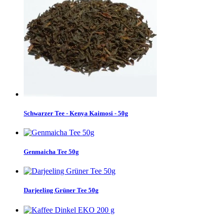
Schwarzer Tee - Kenya Kaimosi - 50g
Genmaicha Tee 50g
Darjeeling Grüner Tee 50g