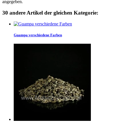
angegeben.
30 andere Artikel der gleichen Kategorie:
Guampa verschiedene Farben