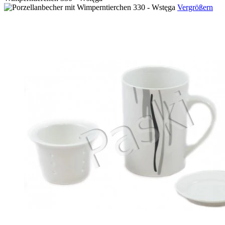
Vergrößern