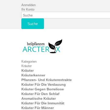
Anmelden
Ihr Konto
Suche
Kategorien
Kräuter
Kräuter
Kräuterkenner
Pflanzen- Und Kräuterextrakte
Kräuter Für Die Verdauung
Kräuter Gegen Borreliose
Kräuter Für Den Schlaf
Aromatische Kräuter
Kräuter Für Die Immunität
Kräuter Für Männer