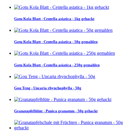
Gotu Kola Blatt - Centella asiatica - 1kg gehackt
Gotu Kola Blatt - Centella asiatica - 50g gemahlen
Gotu Kola Blatt - Centella asiatica - 250g gemahlen
Gou Teng - Uncaria rhynchophylla - 50g
Granatapfelblüte - Punica granatum - 50g gehackt