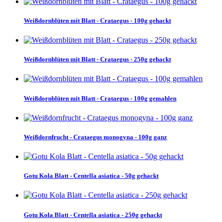
Weißdornblüten mit Blatt - Crataegus - 100g gehackt
Weißdornblüten mit Blatt - Crataegus - 250g gehackt
Weißdornblüten mit Blatt - Crataegus - 100g gemahlen
Weißdornfrucht - Crataegus monogyna - 100g ganz
Gotu Kola Blatt - Centella asiatica - 50g gehackt
Gotu Kola Blatt - Centella asiatica - 250g gehackt