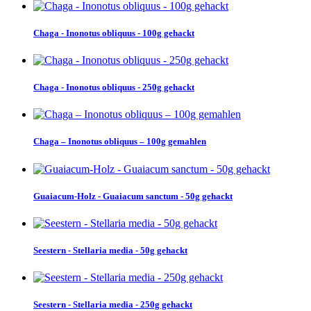
Chaga - Inonotus obliquus - 100g gehackt
Chaga - Inonotus obliquus - 250g gehackt
Chaga – Inonotus obliquus – 100g gemahlen
Guaiacum-Holz - Guaiacum sanctum - 50g gehackt
Seestern - Stellaria media - 50g gehackt
Seestern - Stellaria media - 250g gehackt