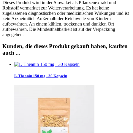
Dieses Produkt wird in der Slowakei als Pflanzenextrakt und
Rohstoff vermarktet zur Weiterverarbeitung. Es hat keine
zugelassenen diagnostischen oder medizinischen Wirkungen und ist
kein Arzneimittel. Außerhalb der Reichweite von Kindern
aufbewahren. An einem kühlen, trockenen und dunklen Ort
aufbewahren. Die Mindesthaltbarkeit ist auf der Verpackung
angegeben.
Kunden, die dieses Produkt gekauft haben, kauften
auch ...
L-Theanin 150 mg - 30 Kapseln