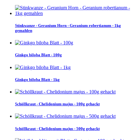
Stinkwanze - Geranium Horn - Geranium robertianum - 1kg
gemahlen
Ginkgo biloba Blatt - 100g
Ginkgo biloba Blatt - 1kg
Schöllkraut - Chelidonium majus - 100g gehackt
Schöllkraut - Chelidonium majus - 500g gehackt