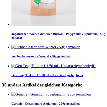
Japanischer Staudenknöterich Rhizom - Polygonum cuspidatum - 50g
gehackt
Stephania tetrandra Wurzel - 50g gemahlen
Gou Teng Tinktur 1:1 50 ml - Uncaria rhynchophylla
30 andere Artikel der gleichen Kategorie:
Geranie - Geranium robertianum - 250g gemahlen