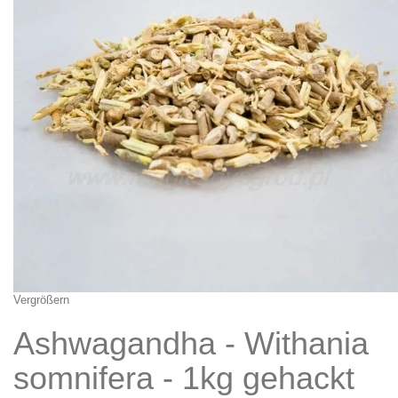
Vergrößern
Ashwagandha - Withania
somnifera - 1kg gehackt