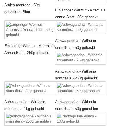
Arnica montana - 50g
Einjähriger Wermut - Artemisia
gehacktes Blatt
annua Blatt - 50g gehackt
Ashwagandha - Withania
Einjähriger Wermut - Artemisia
somnifera - 50g gehackt
Annua Blatt - 250g gehackt
Ashwagandha - Withania
somnifera - 250g gehackt
Ashwagandha - Withania
Ashwagandha - Withania
somnifera - 1kg gehackt
somnifera - 50g gemahlen