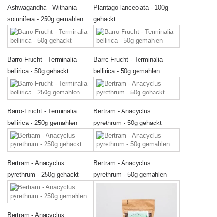
Ashwagandha - Withania
Plantago lanceolata - 100g
somnifera - 250g gemahlen
gehackt
Barro-Frucht - Terminalia
Barro-Frucht - Terminalia
bellirica - 50g gehackt
bellirica - 50g gemahlen
Barro-Frucht - Terminalia
Bertram - Anacyclus
bellirica - 250g gemahlen
pyrethrum - 50g gehackt
Bertram - Anacyclus
Bertram - Anacyclus
pyrethrum - 250g gehackt
pyrethrum - 50g gemahlen
Bertram - Anacyclus