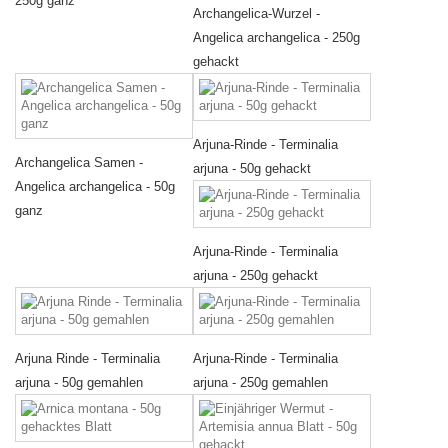
250g ganz
Archangelica-Wurzel -
Angelica archangelica - 250g
gehackt
Arjuna-Rinde - Terminalia
Archangelica Samen -
arjuna - 50g gehackt
Angelica archangelica - 50g
ganz
Arjuna-Rinde - Terminalia
arjuna - 250g gehackt
Arjuna Rinde - Terminalia
Arjuna-Rinde - Terminalia
arjuna - 50g gemahlen
arjuna - 250g gemahlen