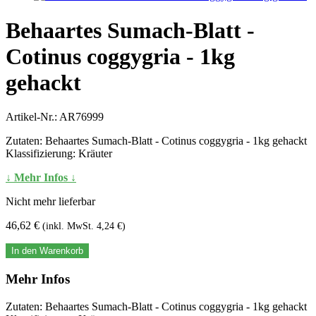
Behaartes Sumach-Blatt -
Cotinus coggygria - 1kg
gehackt
Artikel-Nr.:
AR76999
Zutaten: Behaartes Sumach-Blatt - Cotinus coggygria - 1kg gehackt
Klassifizierung: Kräuter
↓ Mehr Infos ↓
Nicht mehr lieferbar
46,62 €
(inkl. MwSt. 4,24 €)
In den Warenkorb
Mehr Infos
Zutaten: Behaartes Sumach-Blatt - Cotinus coggygria - 1kg gehackt