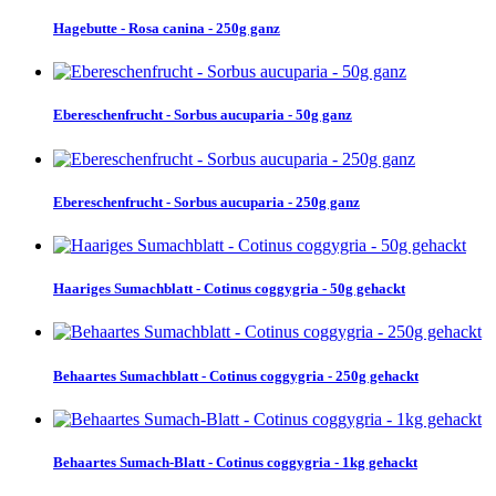
Hagebutte - Rosa canina - 250g ganz
Ebereschenfrucht - Sorbus aucuparia - 50g ganz
Ebereschenfrucht - Sorbus aucuparia - 250g ganz
Haariges Sumachblatt - Cotinus coggygria - 50g gehackt
Behaartes Sumachblatt - Cotinus coggygria - 250g gehackt
Behaartes Sumach-Blatt - Cotinus coggygria - 1kg gehackt