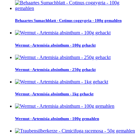
Behaartes Sumachblatt - Cotinus coggygria - 100g gemahlen
Wermut - Artemisia absinthum - 100g gehackt
Wermut - Artemisia absinthum - 250g gehackt
Wermut - Artemisia absinthum - 1kg gehackt
Wermut - Artemisia absinthum - 100g gemahlen