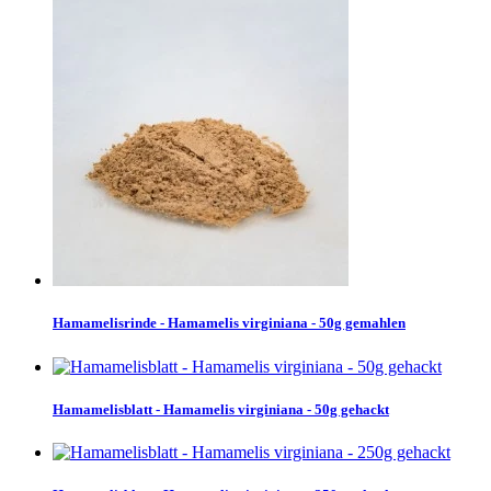
Hamamelisrinde - Hamamelis virginiana - 50g gemahlen
Hamamelisblatt - Hamamelis virginiana - 50g gehackt