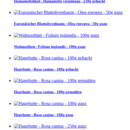
Hamamelisblatt - Hamamelis virginiana - 250g gehackt
Europäischer Blattolivenbaum - Olea europea - 50g ganz
Walnussblatt - Folium juglandis - 100g ganz
Hagebutte - Rosa canina - 100g gehackt
Hagebutte - Rosa canina - 100g gemahlen
Hagebutte - Rosa canina - 100g ganz