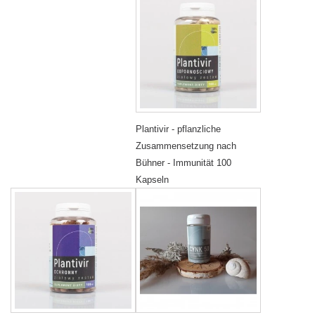
Plantivir - pflanzliche
Zusammensetzung nach
Bühner - Immunität 100
Kapseln