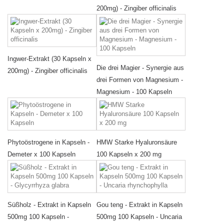
200mg) - Zingiber officinalis
Ingwer-Extrakt (30 Kapseln x
Die drei Magier - Synergie aus
200mg) - Zingiber officinalis
drei Formen von Magnesium -
Magnesium - 100 Kapseln
Phytoöstrogene in Kapseln -
HMW Starke Hyaluronsäure
Demeter x 100 Kapseln
100 Kapseln x 200 mg
Süßholz - Extrakt in Kapseln
Gou teng - Extrakt in Kapseln
500mg 100 Kapseln -
500mg 100 Kapseln - Uncaria