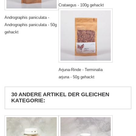
Crataegus - 100g gehackt
Andrographis paniculata -
Andrographis paniculata - 50g
gehackt
Arjuna-Rinde - Terminalia
arjuna - 50g gehackt
30 ANDERE ARTIKEL DER GLEICHEN
KATEGORIE: