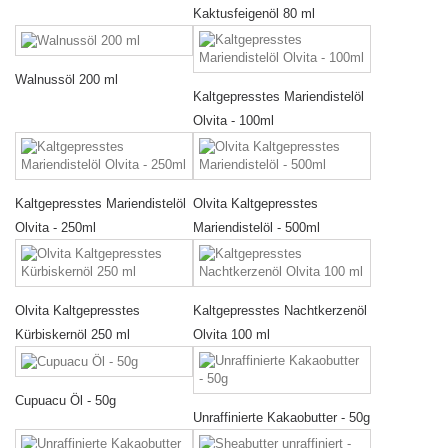
Kaktusfeigenöl 80 ml
Walnussöl 200 ml
Kaltgepresstes Mariendistelöl
Olvita - 100ml
Kaltgepresstes Mariendistelöl
Olvita Kaltgepresstes
Olvita - 250ml
Mariendistelöl - 500ml
Olvita Kaltgepresstes
Kaltgepresstes Nachtkerzenöl
Kürbiskernöl 250 ml
Olvita 100 ml
Cupuacu Öl - 50g
Unraffinierte Kakaobutter - 50g