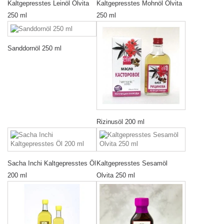
Kaltgepresstes Leinöl Olvita
Kaltgepresstes Mohnöl Olvita
250 ml
250 ml
Sanddornöl 250 ml
Rizinusöl 200 ml
Sacha Inchi Kaltgepresstes Öl
Kaltgepresstes Sesamöl
200 ml
Olvita 250 ml