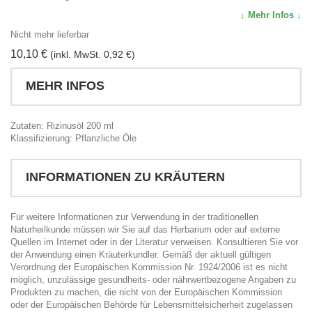
↓ Mehr Infos ↓
Nicht mehr lieferbar
10,10 €
(inkl. MwSt. 0,92 €)
MEHR INFOS
Zutaten: Rizinusöl 200 ml
Klassifizierung: Pflanzliche Öle
INFORMATIONEN ZU KRÄUTERN
Für weitere Informationen zur Verwendung in der traditionellen
Naturheilkunde müssen wir Sie auf das Herbarium oder auf externe
Quellen im Internet oder in der Literatur verweisen. Konsultieren Sie vor
der Anwendung einen Kräuterkundler. Gemäß der aktuell gültigen
Verordnung der Europäischen Kommission Nr. 1924/2006 ist es nicht
möglich, unzulässige gesundheits- oder nährwertbezogene Angaben zu
Produkten zu machen, die nicht von der Europäischen Kommission
oder der Europäischen Behörde für Lebensmittelsicherheit zugelassen