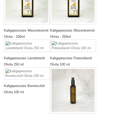
Kaltgepresstes Weizenkeimöl
Kaltgepresstes Weizenkeimöl
Olvita - 100ml
Olvita - 250ml
Kaltgepresstes Leindotteröl
Kaltgepresstes Petersilienöl
Olvita 250 ml
Olvita 100 ml
Kaltgepresstes Borretschöl
Olvita 100 ml