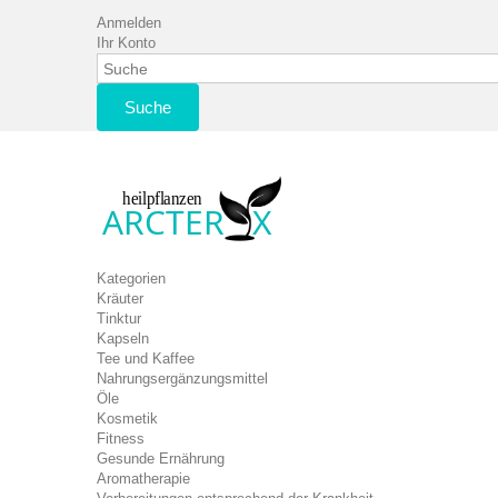
Anmelden
Ihr Konto
Suche
Kategorien
Kräuter
Tinktur
Kapseln
Tee und Kaffee
Nahrungsergänzungsmittel
Öle
Kosmetik
Fitness
Gesunde Ernährung
Aromatherapie