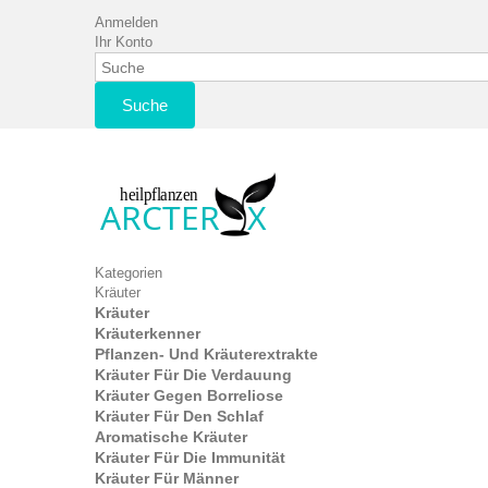
Anmelden
Ihr Konto
Suche
Kategorien
Kräuter
Kräuter
Kräuterkenner
Pflanzen- Und Kräuterextrakte
Kräuter Für Die Verdauung
Kräuter Gegen Borreliose
Kräuter Für Den Schlaf
Aromatische Kräuter
Kräuter Für Die Immunität
Kräuter Für Männer