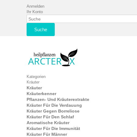
Anmelden
Ihr Konto
Suche
Kategorien
Kräuter
Kräuter
Kräuterkenner
Pflanzen- Und Kräuterextrakte
Kräuter Für Die Verdauung
Kräuter Gegen Borreliose
Kräuter Für Den Schlaf
Aromatische Kräuter
Kräuter Für Die Immunität
Kräuter Für Männer