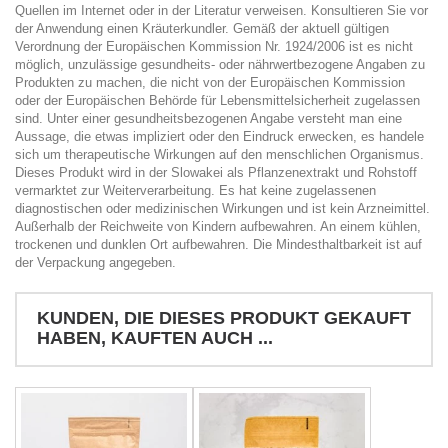
Quellen im Internet oder in der Literatur verweisen. Konsultieren Sie vor
der Anwendung einen Kräuterkundler. Gemäß der aktuell gültigen
Verordnung der Europäischen Kommission Nr. 1924/2006 ist es nicht
möglich, unzulässige gesundheits- oder nährwertbezogene Angaben zu
Produkten zu machen, die nicht von der Europäischen Kommission
oder der Europäischen Behörde für Lebensmittelsicherheit zugelassen
sind. Unter einer gesundheitsbezogenen Angabe versteht man eine
Aussage, die etwas impliziert oder den Eindruck erwecken, es handele
sich um therapeutische Wirkungen auf den menschlichen Organismus.
Dieses Produkt wird in der Slowakei als Pflanzenextrakt und Rohstoff
vermarktet zur Weiterverarbeitung. Es hat keine zugelassenen
diagnostischen oder medizinischen Wirkungen und ist kein Arzneimittel.
Außerhalb der Reichweite von Kindern aufbewahren. An einem kühlen,
trockenen und dunklen Ort aufbewahren. Die Mindesthaltbarkeit ist auf
der Verpackung angegeben.
KUNDEN, DIE DIESES PRODUKT GEKAUFT
HABEN, KAUFTEN AUCH ...