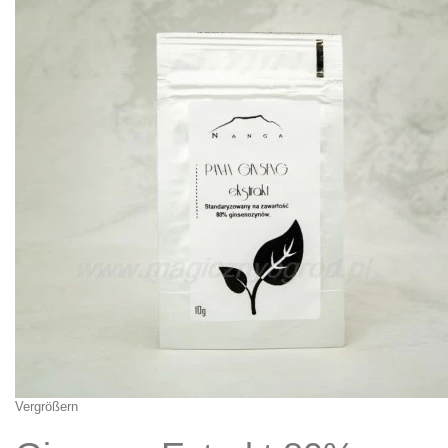
Vergrößern