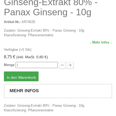
Ginseng-Extrakt 80% -
Panax Ginseng - 10g
Artikel-Nr.:
AR74535
Zutaten: Ginseng-Extrakt 80% - Panax Ginseng - 10g
Klassifizierung: Pflanzenextrakte
↓ Mehr Infos ↓
Verfügbar (>5 Stk)
8,75 €
(inkl. MwSt. 0,80 €)
Menge
In den Warenkorb
MEHR INFOS
Zutaten: Ginseng-Extrakt 80% - Panax Ginseng - 10g
Klassifizierung: Pflanzenextrakte